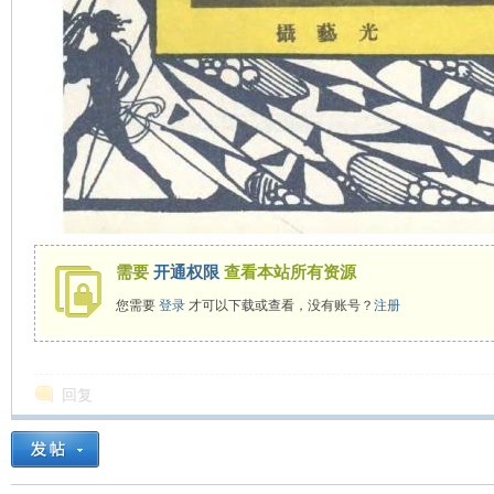
需要
开通权限
查看本站所有资源
您需要
登录
才可以下载或查看，没有账号？
注册
回复