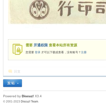
需要
开通权限
查看本站所有资源
您需要
登录
才可以下载或查看，没有账号？
注册
回复
Powered by
Discuz!
X3.4
© 2001-2023
Discuz! Team
.