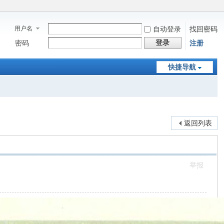
用户名
自动登录
找回密码
登录
密码
注册
快捷导航
返回列表
举报