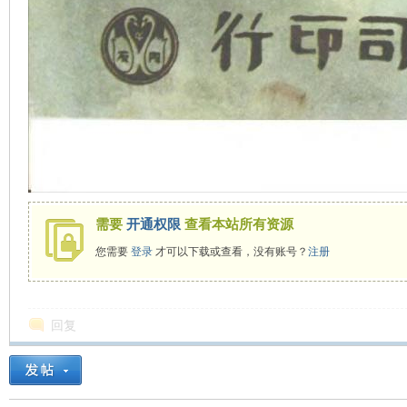
需要
开通权限
查看本站所有资源
您需要
登录
才可以下载或查看，没有账号？
注册
回复