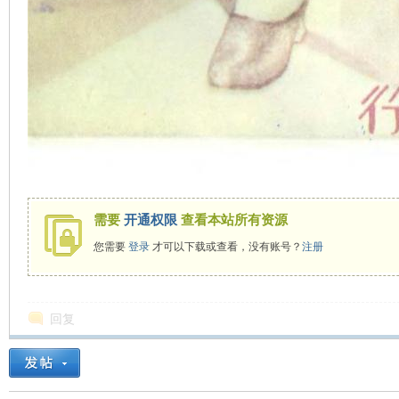
需要
开通权限
查看本站所有资源
您需要
登录
才可以下载或查看，没有账号？
注册
回复