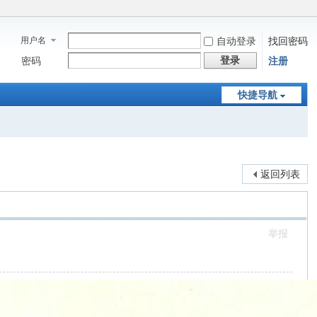
用户名
自动登录
找回密码
登录
密码
注册
快捷导航
返回列表
举报