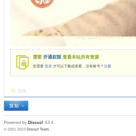
需要
开通权限
查看本站所有资源
您需要
登录
才可以下载或查看，没有账号？
注册
回复
Powered by
Discuz!
X3.4
© 2001-2023
Discuz! Team
.