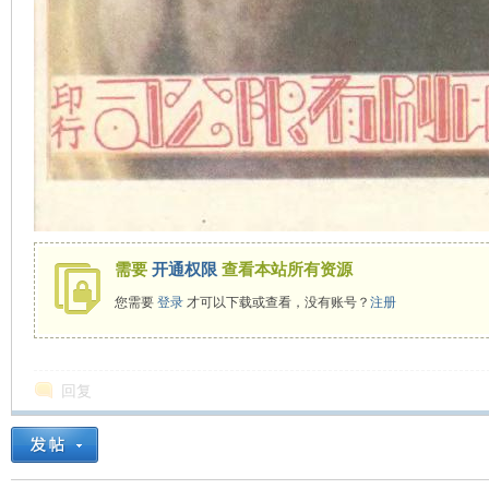
需要
开通权限
查看本站所有资源
您需要
登录
才可以下载或查看，没有账号？
注册
回复