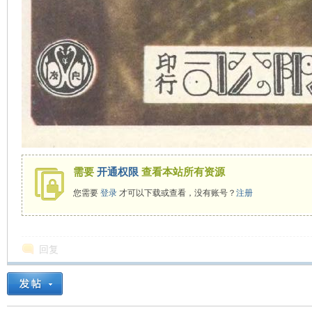
需要
开通权限
查看本站所有资源
您需要
登录
才可以下载或查看，没有账号？
注册
回复