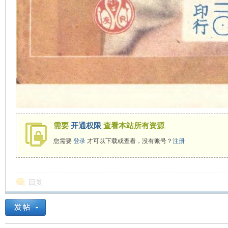
需要
开通权限
查看本站所有资源
您需要
登录
才可以下载或查看，没有账号？
注册
回复