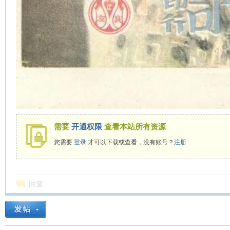
需要
开通权限
查看本站所有资源
您需要
登录
才可以下载或查看，没有账号？
注册
回复