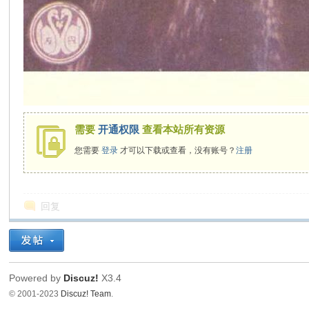
需要
开通权限
查看本站所有资源
您需要
登录
才可以下载或查看，没有账号？
注册
回复
Powered by
Discuz!
X3.4
© 2001-2023
Discuz! Team
.