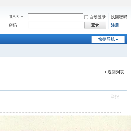
用户名
自动登录
找回密码
登录
密码
注册
快捷导航
返回列表
举报