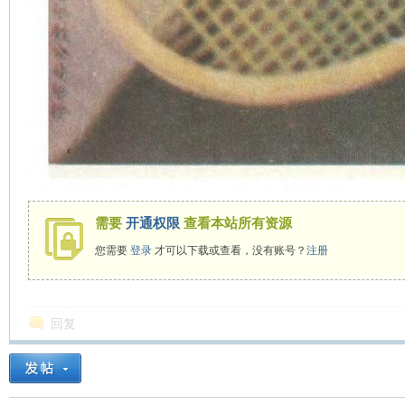
需要
开通权限
查看本站所有资源
您需要
登录
才可以下载或查看，没有账号？
注册
回复