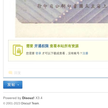
需要
开通权限
查看本站所有资源
您需要
登录
才可以下载或查看，没有账号？
注册
回复
Powered by
Discuz!
X3.4
© 2001-2023
Discuz! Team
.