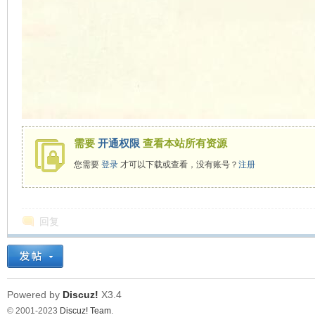
需要
开通权限
查看本站所有资源
您需要
登录
才可以下载或查看，没有账号？
注册
回复
Powered by
Discuz!
X3.4
© 2001-2023
Discuz! Team
.