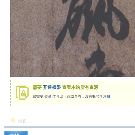
需要
开通权限
查看本站所有资源
您需要
登录
才可以下载或查看，没有账号？
注册
回复