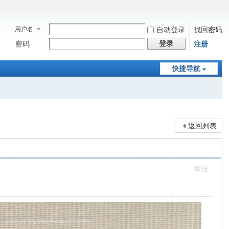
用户名
自动登录
找回密码
登录
密码
注册
快捷导航
返回列表
举报