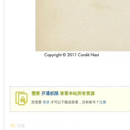
需要
开通权限
查看本站所有资源
您需要
登录
才可以下载或查看，没有账号？
注册
回复