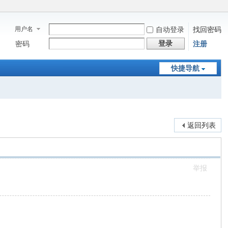
用户名
自动登录
找回密码
登录
密码
注册
快捷导航
返回列表
举报