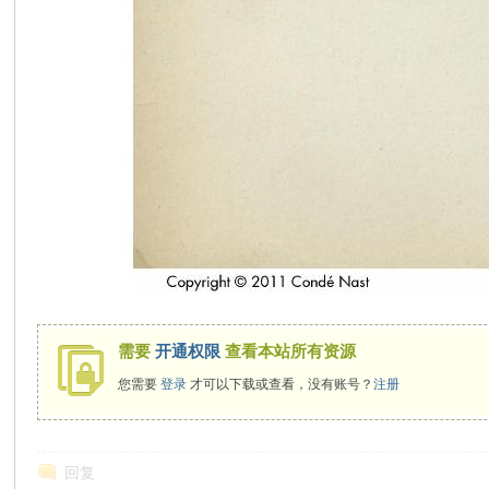
需要
开通权限
查看本站所有资源
您需要
登录
才可以下载或查看，没有账号？
注册
回复