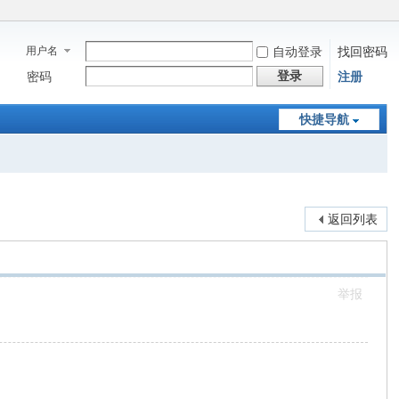
用户名
自动登录
找回密码
登录
密码
注册
快捷导航
返回列表
举报