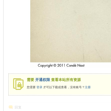
需要
开通权限
查看本站所有资源
您需要
登录
才可以下载或查看，没有账号？
注册
回复