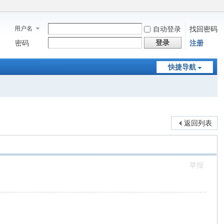
用户名
自动登录
找回密码
登录
密码
注册
快捷导航
返回列表
举报