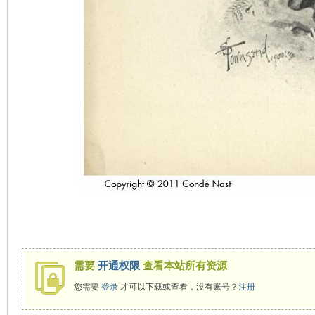
需要
开通权限
查看本站所有资源
您需要
登录
才可以下载或查看，没有账号？
注册