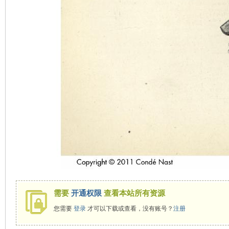
需要
开通权限
查看本站所有资源
您需要
登录
才可以下载或查看，没有账号？
注册