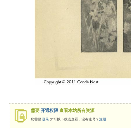
需要
开通权限
查看本站所有资源
您需要
登录
才可以下载或查看，没有账号？
注册