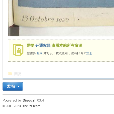
需要
开通权限
查看本站所有资源
您需要
登录
才可以下载或查看，没有账号？
注册
回复
Powered by
Discuz!
X3.4
© 2001-2023
Discuz! Team
.