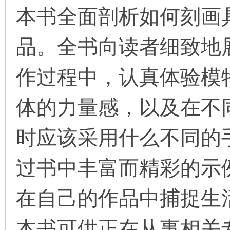
本书全面剖析如何刻画
品。全书向读者细致地
环
作过程中，认真体验模
体的力量感，以及在不
时应该采用什么不同的
画
过书中丰富而精彩的示
在自己的作品中捕捉生
本书可供正在从事相关