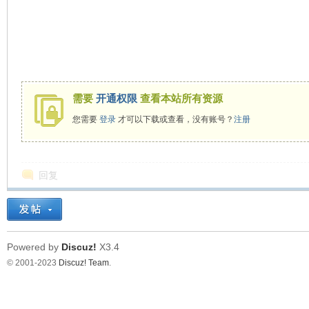
需要
开通权限
查看本站所有资源
您需要
登录
才可以下载或查看，没有账号？
注册
回复
Powered by
Discuz!
X3.4
© 2001-2023
Discuz! Team
.