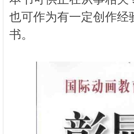
也可作为有一定创作经
在
书。
线