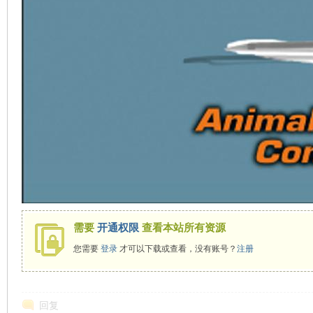
需要
开通权限
查看本站所有资源
您需要
登录
才可以下载或查看，没有账号？
注册
回复