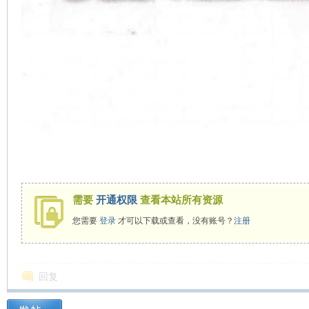
需要
开通权限
查看本站所有资源
您需要
登录
才可以下载或查看，没有账号？
注册
回复