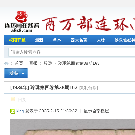
权限开通
最新
单本
四大名著
人物
侠鬼仙妖
首页
画报
玲珑
玲珑第四卷第38期163
[1934年]
玲珑第四卷第38期163
[复制链接]
连
»
›
›
›
回复
king
发表于 2025-2-15 21:50:32
|
显示全部楼层