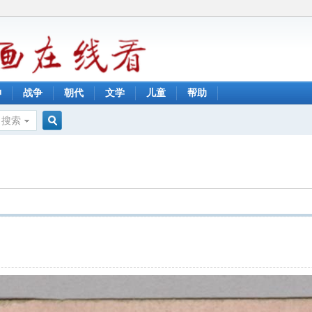
神
战争
朝代
文学
儿童
帮助
搜索
搜
索