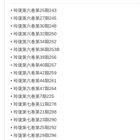
•
玲珑第六卷第25期243
•
玲珑第六卷第27期245
•
玲珑第六卷第30期248
•
玲珑第六卷第32期250
•
玲珑第六卷第34期252
•
玲珑第六卷第36期253B
•
玲珑第六卷第39期256
•
玲珑第六卷第40期257
•
玲珑第六卷第42期259
•
玲珑第六卷第44期261
•
玲珑第六卷第47期264
•
玲珑第六卷第7期225
•
玲珑第七卷第11期278
•
玲珑第七卷第21期288
•
玲珑第七卷第23期290
•
玲珑第七卷第25期292
•
玲珑第七卷第29期296