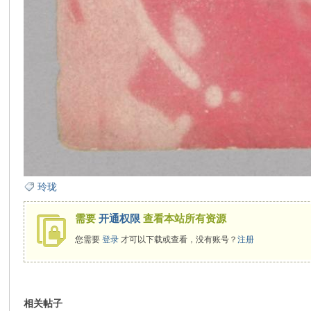
玲珑
需要
开通权限
查看本站所有资源
您需要
登录
才可以下载或查看，没有账号？
注册
相关帖子