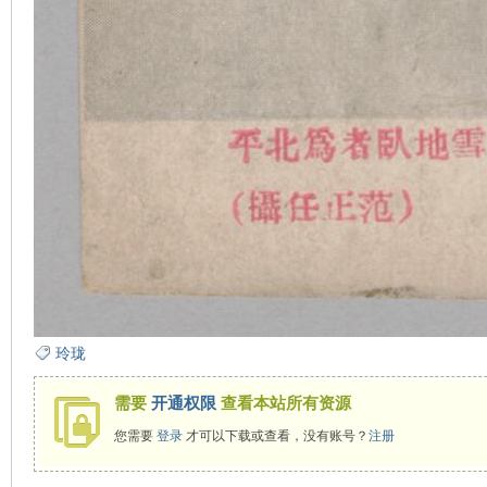
玲珑
需要
开通权限
查看本站所有资源
您需要
登录
才可以下载或查看，没有账号？
注册