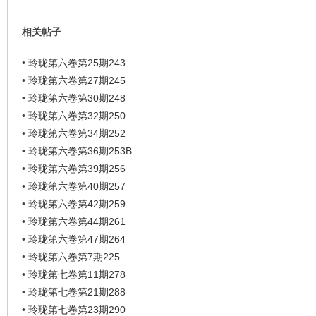
相关帖子
•
玲珑第六卷第25期243
•
玲珑第六卷第27期245
•
玲珑第六卷第30期248
•
玲珑第六卷第32期250
•
玲珑第六卷第34期252
•
玲珑第六卷第36期253B
•
玲珑第六卷第39期256
•
玲珑第六卷第40期257
•
玲珑第六卷第42期259
•
玲珑第六卷第44期261
•
玲珑第六卷第47期264
•
玲珑第六卷第7期225
•
玲珑第七卷第11期278
•
玲珑第七卷第21期288
•
玲珑第七卷第23期290