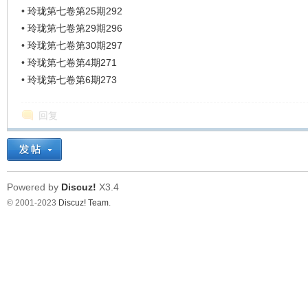
•
玲珑第七卷第25期292
•
玲珑第七卷第29期296
•
玲珑第七卷第30期297
•
玲珑第七卷第4期271
•
玲珑第七卷第6期273
回复
Powered by
Discuz!
X3.4
© 2001-2023
Discuz! Team
.