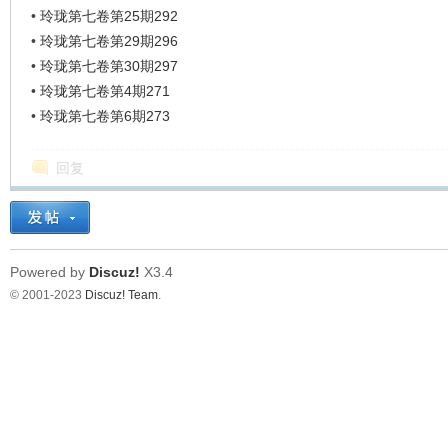
•
玲珑第七卷第25期292
•
玲珑第七卷第29期296
•
玲珑第七卷第30期297
•
玲珑第七卷第4期271
•
玲珑第七卷第6期273
回复
Powered by
Discuz!
X3.4
© 2001-2023
Discuz! Team
.