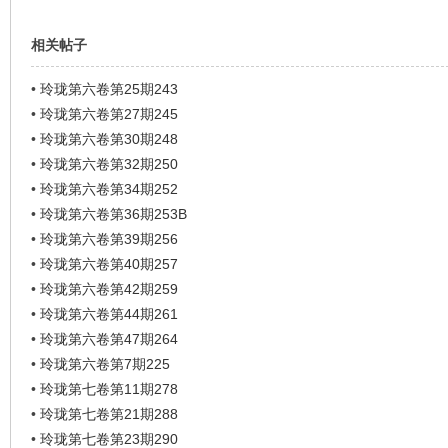
相关帖子
•
玲珑第六卷第25期243
•
玲珑第六卷第27期245
•
玲珑第六卷第30期248
•
玲珑第六卷第32期250
•
玲珑第六卷第34期252
•
玲珑第六卷第36期253B
•
玲珑第六卷第39期256
•
玲珑第六卷第40期257
•
玲珑第六卷第42期259
•
玲珑第六卷第44期261
•
玲珑第六卷第47期264
•
玲珑第六卷第7期225
•
玲珑第七卷第11期278
•
玲珑第七卷第21期288
•
玲珑第七卷第23期290