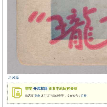
玲珑
需要
开通权限
查看本站所有资源
您需要
登录
才可以下载或查看，没有账号？
注册