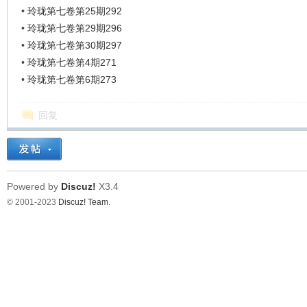
•
玲珑第七卷第25期292
•
玲珑第七卷第29期296
•
玲珑第七卷第30期297
•
玲珑第七卷第4期271
•
玲珑第七卷第6期273
回复
Powered by
Discuz!
X3.4
© 2001-2023
Discuz! Team
.