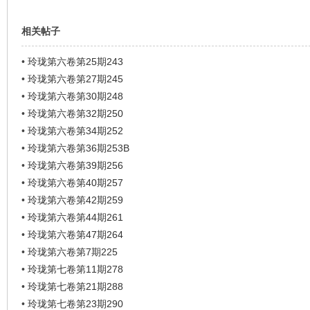
相关帖子
•
玲珑第六卷第25期243
•
玲珑第六卷第27期245
•
玲珑第六卷第30期248
•
玲珑第六卷第32期250
•
玲珑第六卷第34期252
•
玲珑第六卷第36期253B
•
玲珑第六卷第39期256
•
玲珑第六卷第40期257
•
玲珑第六卷第42期259
•
玲珑第六卷第44期261
•
玲珑第六卷第47期264
•
玲珑第六卷第7期225
•
玲珑第七卷第11期278
•
玲珑第七卷第21期288
•
玲珑第七卷第23期290