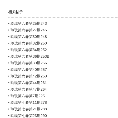
相关帖子
•
玲珑第六卷第25期243
•
玲珑第六卷第27期245
•
玲珑第六卷第30期248
•
玲珑第六卷第32期250
•
玲珑第六卷第34期252
•
玲珑第六卷第36期253B
•
玲珑第六卷第39期256
•
玲珑第六卷第40期257
•
玲珑第六卷第42期259
•
玲珑第六卷第44期261
•
玲珑第六卷第47期264
•
玲珑第六卷第7期225
•
玲珑第七卷第11期278
•
玲珑第七卷第21期288
•
玲珑第七卷第23期290