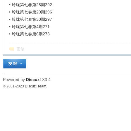
•
玲珑第七卷第25期292
•
玲珑第七卷第29期296
•
玲珑第七卷第30期297
•
玲珑第七卷第4期271
•
玲珑第七卷第6期273
回复
Powered by
Discuz!
X3.4
© 2001-2023
Discuz! Team
.