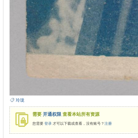
玲珑
需要
开通权限
查看本站所有资源
您需要
登录
才可以下载或查看，没有账号？
注册