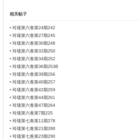
相关帖子
•
玲珑第六卷第24期242
•
玲珑第六卷第27期245
•
玲珑第六卷第30期248
•
玲珑第六卷第32期250
•
玲珑第六卷第34期252
•
玲珑第六卷第36期253B
•
玲珑第六卷第39期256
•
玲珑第六卷第40期257
•
玲珑第六卷第42期259
•
玲珑第六卷第44期261
•
玲珑第六卷第47期264
•
玲珑第六卷第7期225
•
玲珑第七卷第11期278
•
玲珑第七卷第21期288
•
玲珑第七卷第23期290