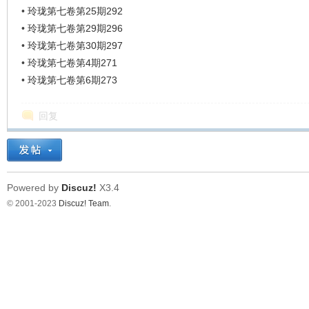
•
玲珑第七卷第25期292
•
玲珑第七卷第29期296
•
玲珑第七卷第30期297
•
玲珑第七卷第4期271
•
玲珑第七卷第6期273
回复
Powered by
Discuz!
X3.4
© 2001-2023
Discuz! Team
.