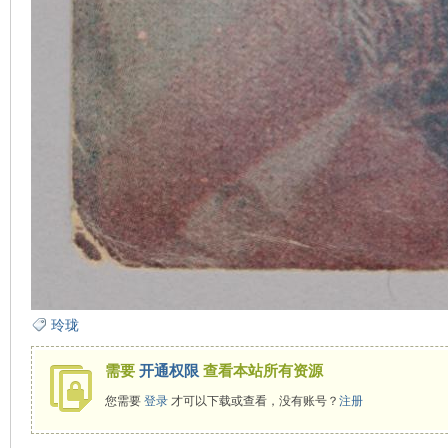
玲珑
需要
开通权限
查看本站所有资源
您需要
登录
才可以下载或查看，没有账号？
注册