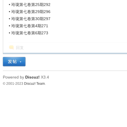
•
玲珑第七卷第25期292
•
玲珑第七卷第29期296
•
玲珑第七卷第30期297
•
玲珑第七卷第4期271
•
玲珑第七卷第6期273
回复
Powered by
Discuz!
X3.4
© 2001-2023
Discuz! Team
.