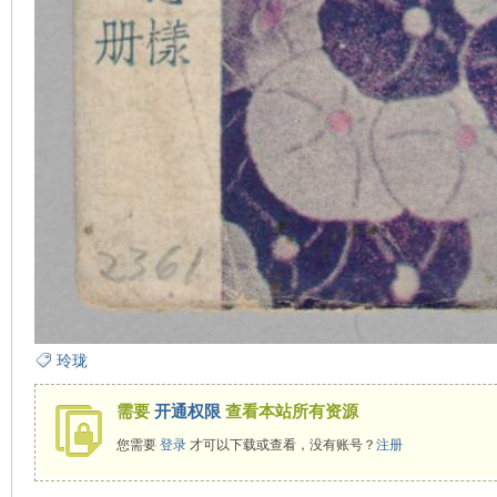
玲珑
需要
开通权限
查看本站所有资源
您需要
登录
才可以下载或查看，没有账号？
注册