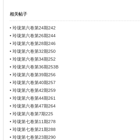
相关帖子
•
玲珑第六卷第24期242
•
玲珑第六卷第26期244
•
玲珑第六卷第28期246
•
玲珑第六卷第32期250
•
玲珑第六卷第34期252
•
玲珑第六卷第36期253B
•
玲珑第六卷第39期256
•
玲珑第六卷第40期257
•
玲珑第六卷第42期259
•
玲珑第六卷第44期261
•
玲珑第六卷第47期264
•
玲珑第六卷第7期225
•
玲珑第七卷第11期278
•
玲珑第七卷第21期288
•
玲珑第七卷第23期290