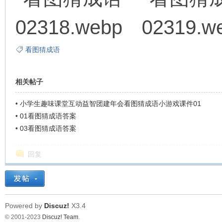
看图猜成语
相关帖子
•
小学生趣味课堂互动益智团建年会看图猜成语小游戏课件01
•
01看图猜成语答案
•
03看图猜成语答案
回复
Powered by
Discuz!
X3.4
© 2001-2023
Discuz! Team
.