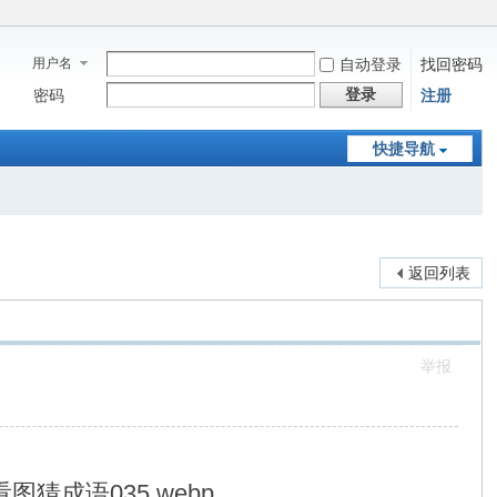
用户名
自动登录
找回密码
登录
密码
注册
快捷导航
返回列表
举报