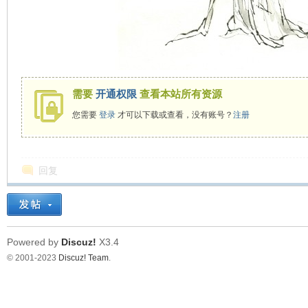
看
需要
开通权限
查看本站所有资源
您需要
登录
才可以下载或查看，没有账号？
注册
回复
Powered by
Discuz!
X3.4
© 2001-2023
Discuz! Team
.