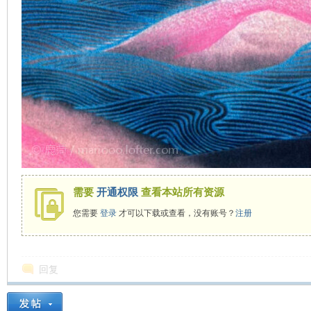
需要
开通权限
查看本站所有资源
您需要
登录
才可以下载或查看，没有账号？
注册
回复