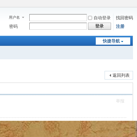
用户名
自动登录
找回密码
登录
密码
注册
快捷导航
返回列表
举报