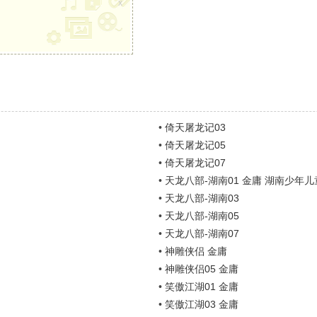
x
•
倚天屠龙记03
•
倚天屠龙记05
•
倚天屠龙记07
•
天龙八部-湖南01 金庸 湖南少年
•
天龙八部-湖南03
•
天龙八部-湖南05
•
天龙八部-湖南07
•
神雕侠侣 金庸
•
神雕侠侣05 金庸
•
笑傲江湖01 金庸
•
笑傲江湖03 金庸