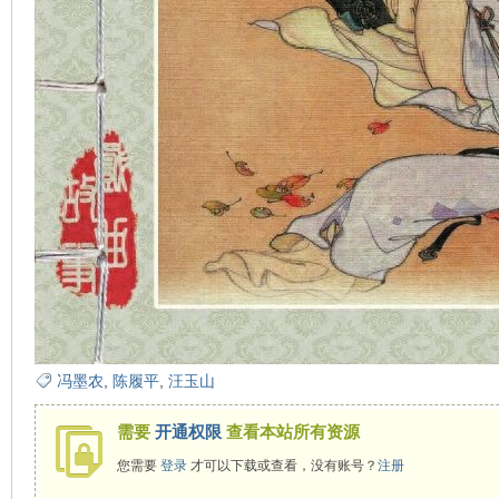
在
线
冯墨农
,
陈履平
,
汪玉山
需要
开通权限
查看本站所有资源
您需要
登录
才可以下载或查看，没有账号？
注册