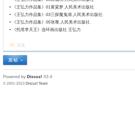
•
《王弘力作品集》01黄粱梦.人民美术出版社
•
《王弘力作品集》03三探魔鬼湖.人民美术出版社.
•
《王弘力作品集》05张骞.人民美术出版社.
•
《托塔李天王》连环画出版社 王弘力
回复
Powered by
Discuz!
X3.4
© 2001-2023
Discuz! Team
.