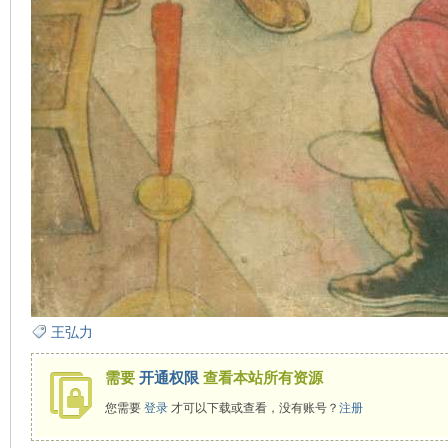
王弘力
需要
开通权限
查看本站所有资源
您需要
登录
才可以下载或查看，没有账号？
注册