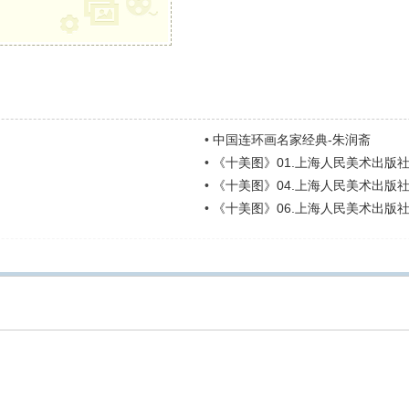
•
中国连环画名家经典-朱润斋
•
《十美图》01.上海人民美术出版社
•
《十美图》04.上海人民美术出版社
•
《十美图》06.上海人民美术出版社