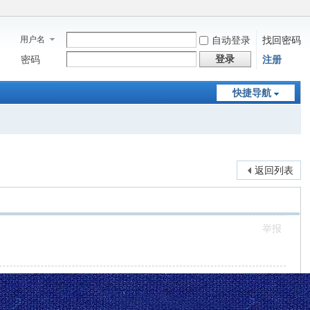
用户名
自动登录
找回密码
登录
密码
注册
快捷导航
返回列表
举报