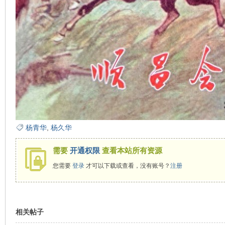
在
杨青华
,
杨久华
线
需要
开通权限
查看本站所有资源
您需要
登录
才可以下载或查看，没有账号？
注册
相关帖子