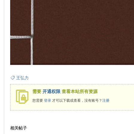
王弘力
需要
开通权限
查看本站所有资源
您需要
登录
才可以下载或查看，没有账号？
注册
相关帖子