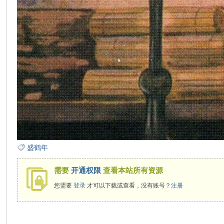
盛鹤年
需要
开通权限
查看本站所有资源
您需要
登录
才可以下载或查看，没有账号？
注册