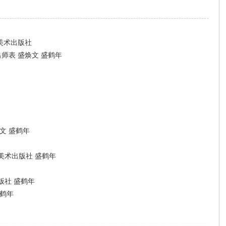
美术出版社
师表 盛焕文 盛鹤年
文 盛鹤年
美术出版社 盛鹤年
版社 盛鹤年
盛鹤年