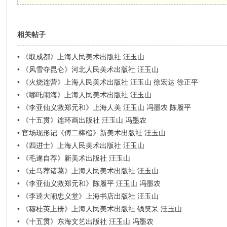
相关帖子
•
《取成都》上海人民美术出版社 汪玉山
•
《风雪夺昆仑》河北人民美术出版社 汪玉山
•
《火烧连营》上海人民美术出版社 汪玉山 徐宏达 徐正平
•
《哪吒闹海》上海人民美术出版社 汪玉山
•
《李亚仙义救郑元和》上海人美 汪玉山 冯墨农 陈履平
•
《十五贯》连环画出版社 汪玉山 冯墨农
•
官场现形记《傅二棒槌》新美术出版社 汪玉山
•
《四进士》上海人民美术出版社 汪玉山
•
《毛遂自荐》新美术出版社 汪玉山
•
《走马荐诸葛》上海人民美术出版社 汪玉山
•
《李亚仙义救郑元和》陈履平 汪玉山 冯墨农
•
《李逵大闹忠义堂》上海书店出版社 汪玉山
•
《穆桂英上册》上海人民美术出版社 钱笑呆 汪玉山
•
《十五贯》东海文艺出版社 汪玉山 冯墨农