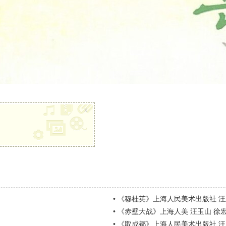
x
•
《穆桂英》上海人民美术出版社 汪
•
《赤壁大战》上海人美 汪玉山 徐宏
•
《取成都》上海人民美术出版社 