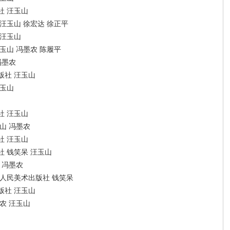
社 汪玉山
汪玉山 徐宏达 徐正平
 汪玉山
玉山 冯墨农 陈履平
冯墨农
版社 汪玉山
汪玉山
社 汪玉山
山 冯墨农
社 汪玉山
 钱笑呆 汪玉山
 冯墨农
人民美术出版社 钱笑呆
版社 汪玉山
农 汪玉山