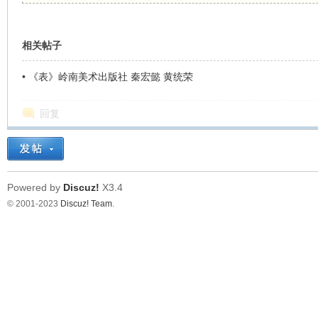
相关帖子
•
《表》岭南美术出版社 秦宏懿 黄统荣
回复
Powered by
Discuz!
X3.4
© 2001-2023
Discuz! Team
.