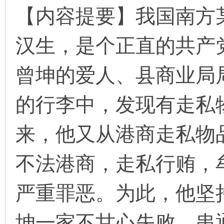
【内容提要】我国南方
汉生，是个正直的共产
环
曾坤的爱人、县商业局
的行李中，发现有走私
来，他又从港商走私物
画
不法港商，走私行贿，
严重罪恶。为此，他坚
坤一家不甘心失败，串