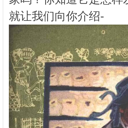
就让我们向你介绍-
在
线