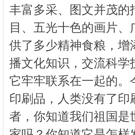
丰富多采、图文并茂的
目、五光十色的画片、
环
供了多少精神食粮，增
播文化知识，交流科学
它牢牢联系在一起的。
画
印刷品，人类没有了印
者，你知道我们祖国是
家吗？你知道它是怎样