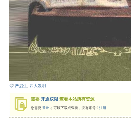
严启生
,
四大发明
需要
开通权限
查看本站所有资源
您需要
登录
才可以下载或查看，没有账号？
注册