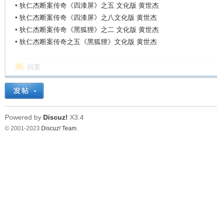
•
狄仁杰断案传奇《四漆屏》之五 文化版 黄世杰
•
狄仁杰断案传奇《四漆屏》之八文化版 黄世杰
•
狄仁杰断案传奇《黑狐狸》之二 文化版 黄世杰
•
狄仁杰断案传奇之五《黑狐狸》文化版 黄世杰
回复
Powered by
Discuz!
X3.4
© 2001-2023
Discuz! Team
.