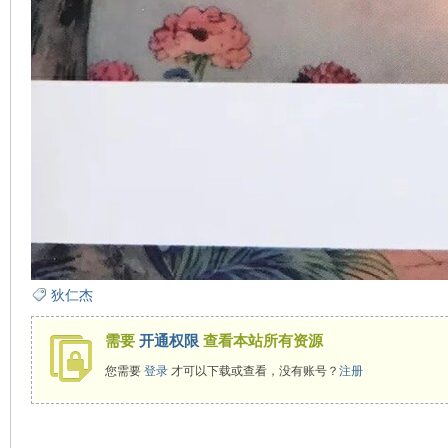
狄仁杰
需要
开通权限
查看本站所有资源
您需要
登录
才可以下载或查看，没有账号？
注册