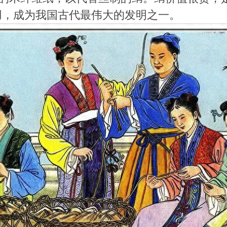
用，成为我国古代最伟大的发明之一。