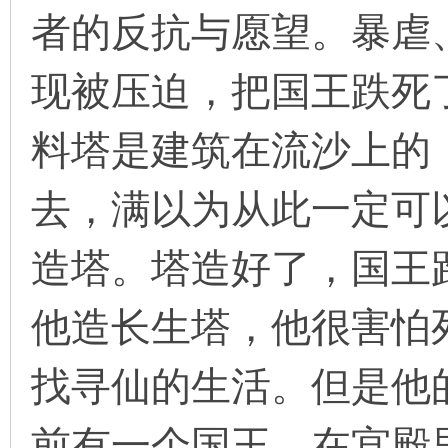
者的反抗与愿望。暴虐
现被压迫，把国王跌死
环
料塔是建筑在流沙上的
去，满以为从此一定可
造塔。塔造好了，国王
画
他造长生塔，他很害怕
找寻仙的生活。但是他
前有一个国王，在宫殿