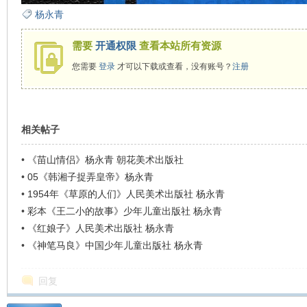
杨永青
需要
开通权限
查看本站所有资源
您需要
登录
才可以下载或查看，没有账号？
注册
相关帖子
•
《苗山情侣》杨永青 朝花美术出版社
•
05《韩湘子捉弄皇帝》杨永青
•
1954年《草原的人们》人民美术出版社 杨永青
•
彩本《王二小的故事》少年儿童出版社 杨永青
•
《红娘子》人民美术出版社 杨永青
•
《神笔马良》中国少年儿童出版社 杨永青
回复