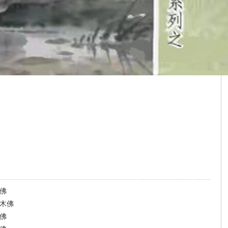
佛
 木佛
佛