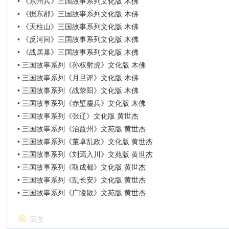
•
《东州兵》三国故事系列文化版 木佛
•
《据东郡》三国故事系列文化版 木佛
•
《天柱山》三国故事系列文化版 木佛
•
《反河间》三国故事系列文化版 木佛
•
《战居巢》三国故事系列文化版 木佛
•
三国故事系列《孙权射虎》文化版 木佛
•
三国故事系列《月旦评》文化版 木佛
•
三国故事系列《战荥阳》文化版 木佛
•
三国故事系列《赤壁鏖兵》文化版 木佛
•
三国故事系列《张辽》文化版 黄世杰
•
三国故事系列《治益州》文苑版 黄世杰
•
三国故事系列《董卓乱政》文化版 黄世杰
•
三国故事系列《刘焉入川》文苑版 黄世杰
•
三国故事系列《取成都》文化版 黄世杰
•
三国故事系列《乱长安》文化版 黄世杰
•
三国故事系列《广陵散》文苑版 黄世杰
回复