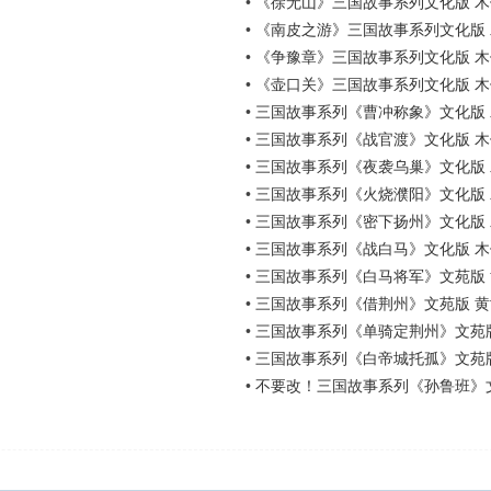
•
《徐无山》三国故事系列文化版 木
•
《南皮之游》三国故事系列文化版
•
《争豫章》三国故事系列文化版 木
•
《壶口关》三国故事系列文化版 木
•
三国故事系列《曹冲称象》文化版
•
三国故事系列《战官渡》文化版 木
•
三国故事系列《夜袭乌巢》文化版
•
三国故事系列《火烧濮阳》文化版
•
三国故事系列《密下扬州》文化版
•
三国故事系列《战白马》文化版 木
•
三国故事系列《白马将军》文苑版
•
三国故事系列《借荆州》文苑版 
•
三国故事系列《单骑定荆州》文苑
•
三国故事系列《白帝城托孤》文苑
•
不要改！三国故事系列《孙鲁班》