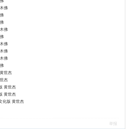
佛
 木佛
佛
佛
 木佛
佛
 木佛
 木佛
 木佛
佛
 黄世杰
黄世杰
版 黄世杰
版 黄世杰
文化版 黄世杰
举报